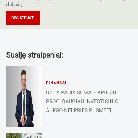
dalyvių.
REGISTRUOTI
Susiję straipsniai:
FINANSAI
UŽ TĄ PAČIĄ SUMĄ – APIE 30
PROC. DAUGIAU INVESTICINIO
AUKSO NEI PRIEŠ PUSMETĮ