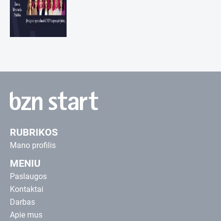
RUBRIKOS
Mano profilis
MENIU
Paslaugos
Kontaktai
Darbas
Apie mus