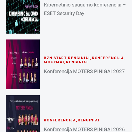
Kibernetinio saugumo konferencija –
ESET Security Day
BZN START RENGINIAI
,
KONFERENCIJA
,
MOKYMAI
,
RENGINIAI
Konferencija MOTERS PINIGAI 2027
KONFERENCIJA
,
RENGINIAI
Konferencija MOTERS PINIGAI 2026