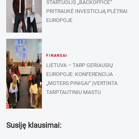
STARTUOLIS „BACKOFFICE“
PRITRAUKĖ INVESTICIJĄ PLĖTRAI
EUROPOJE
FINANSAI
LIETUVA – TARP GERIAUSIŲ
EUROPOJE: KONFERENCIJA
„MOTERS PINIGAI“ ĮVERTINTA
TARPTAUTINIU MASTU
Susiję klausimai: