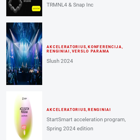
TRMNL4 & Snap Inc
AKCELERATORIUS
,
KONFERENCIJA
,
RENGINIAI
,
VERSLO PARAMA
Slush 2024
AKCELERATORIUS
,
RENGINIAI
StartSmart acceleration program,
Spring 2024 edition