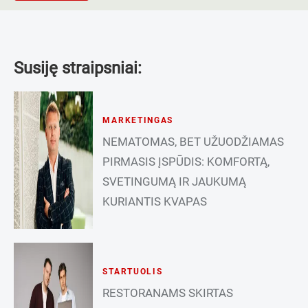
Susiję straipsniai:
MARKETINGAS
NEMATOMAS, BET UŽUODŽIAMAS
PIRMASIS ĮSPŪDIS: KOMFORTĄ,
SVETINGUMĄ IR JAUKUMĄ
KURIANTIS KVAPAS
STARTUOLIS
RESTORANAMS SKIRTAS