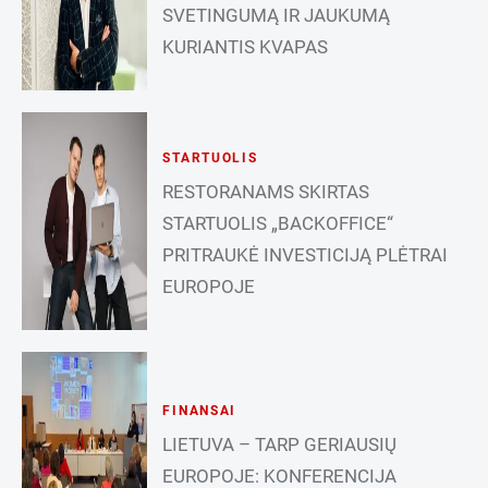
SVETINGUMĄ IR JAUKUMĄ
KURIANTIS KVAPAS
STARTUOLIS
RESTORANAMS SKIRTAS
STARTUOLIS „BACKOFFICE“
PRITRAUKĖ INVESTICIJĄ PLĖTRAI
EUROPOJE
FINANSAI
LIETUVA – TARP GERIAUSIŲ
EUROPOJE: KONFERENCIJA