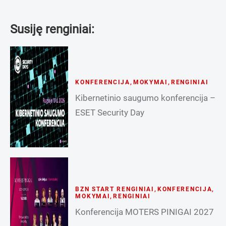
Susiję renginiai:
KONFERENCIJA
,
MOKYMAI
,
RENGINIAI
Kibernetinio saugumo konferencija –
ESET Security Day
BZN START RENGINIAI
,
KONFERENCIJA
,
MOKYMAI
,
RENGINIAI
Konferencija MOTERS PINIGAI 2027