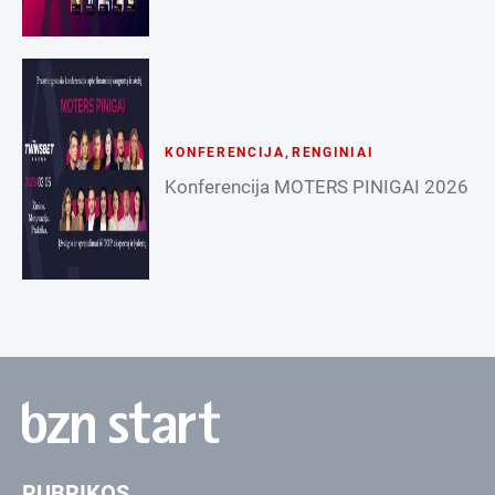
KONFERENCIJA
,
RENGINIAI
Konferencija MOTERS PINIGAI 2026
RUBRIKOS