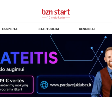
EKSPERTAI
STARTUOLIAI
RENGINIAI