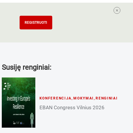
REGISTRUOTI
Susiję renginiai:
KONFERENCIJA
,
MOKYMAI
,
RENGINIAI
EBAN Congress Vilnius 2026