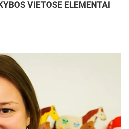
KYBOS VIETOSE ELEMENTAI