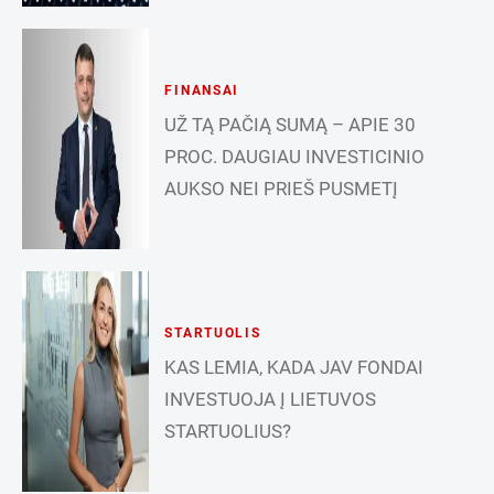
FINANSAI
UŽ TĄ PAČIĄ SUMĄ – APIE 30
PROC. DAUGIAU INVESTICINIO
AUKSO NEI PRIEŠ PUSMETĮ
STARTUOLIS
KAS LEMIA, KADA JAV FONDAI
INVESTUOJA Į LIETUVOS
STARTUOLIUS?