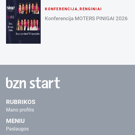
KONFERENCIJA
,
RENGINIAI
Konferencija MOTERS PINIGAI 2026
RUBRIKOS
Mano profilis
MENIU
Paslaugos