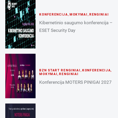
KONFERENCIJA
,
MOKYMAI
,
RENGINIAI
Kibernetinio saugumo konferencija –
ESET Security Day
BZN START RENGINIAI
,
KONFERENCIJA
,
MOKYMAI
,
RENGINIAI
Konferencija MOTERS PINIGAI 2027