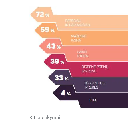
Kiti atsakymai: