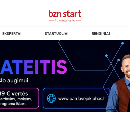
EKSPERTAI
STARTUOLIAI
RENGINIAI