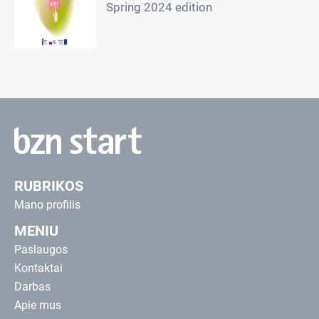
Spring 2024 edition
RUBRIKOS
Mano profilis
MENIU
Paslaugos
Kontaktai
Darbas
Apie mus