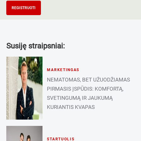
REGISTRUOTI
Susiję straipsniai:
MARKETINGAS
NEMATOMAS, BET UŽUODŽIAMAS
PIRMASIS ĮSPŪDIS: KOMFORTĄ,
SVETINGUMĄ IR JAUKUMĄ
KURIANTIS KVAPAS
STARTUOLIS