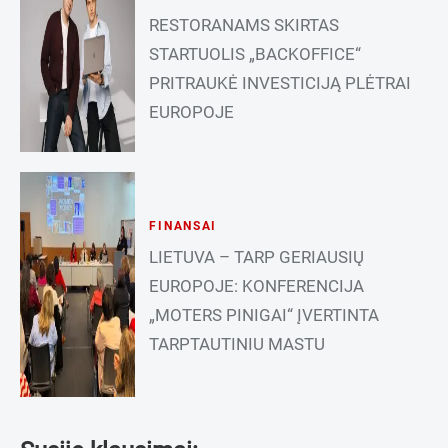
RESTORANAMS SKIRTAS
STARTUOLIS „BACKOFFICE“
PRITRAUKĖ INVESTICIJĄ PLĖTRAI
EUROPOJE
FINANSAI
LIETUVA – TARP GERIAUSIŲ
EUROPOJE: KONFERENCIJA
„MOTERS PINIGAI“ ĮVERTINTA
TARPTAUTINIU MASTU