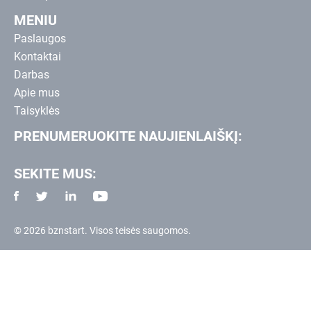
MENIU
Paslaugos
Kontaktai
Darbas
Apie mus
Taisyklės
PRENUMERUOKITE NAUJIENLAIŠKĮ:
SEKITE MUS:
© 2026 bznstart. Visos teisės saugomos.