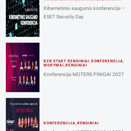
Kibernetinio saugumo konferencija –
ESET Security Day
BZN START RENGINIAI
,
KONFERENCIJA
,
MOKYMAI
,
RENGINIAI
Konferencija MOTERS PINIGAI 2027
KONFERENCIJA
,
RENGINIAI