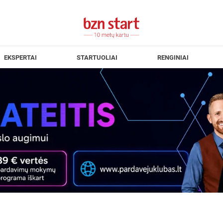
EKSPERTAI
STARTUOLIAI
RENGINIAI