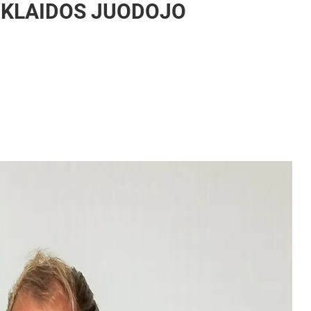
 KLAIDOS JUODOJO