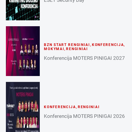
BZN START RENGINIAI
,
KONFERENCIJA
,
MOKYMAI
,
RENGINIAI
Konferencija MOTERS PINIGAI 2027
KONFERENCIJA
,
RENGINIAI
Konferencija MOTERS PINIGAI 2026