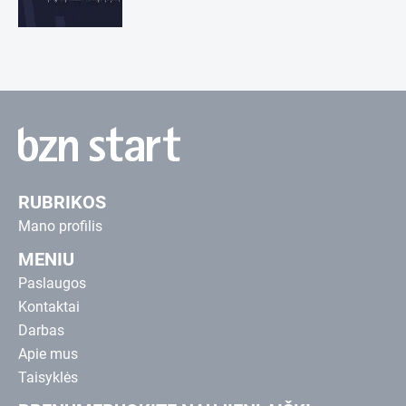
RUBRIKOS
Mano profilis
MENIU
Paslaugos
Kontaktai
Darbas
Apie mus
Taisyklės