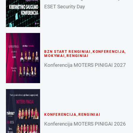
ESET Security Day
BZN START RENGINIAI
,
KONFERENCIJA
,
MOKYMAI
,
RENGINIAI
Konferencija MOTERS PINIGAI 2027
KONFERENCIJA
,
RENGINIAI
Konferencija MOTERS PINIGAI 2026