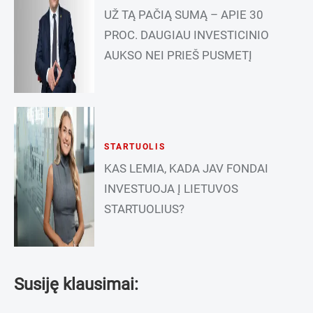
UŽ TĄ PAČIĄ SUMĄ – APIE 30
PROC. DAUGIAU INVESTICINIO
AUKSO NEI PRIEŠ PUSMETĮ
STARTUOLIS
KAS LEMIA, KADA JAV FONDAI
INVESTUOJA Į LIETUVOS
STARTUOLIUS?
Susiję klausimai: