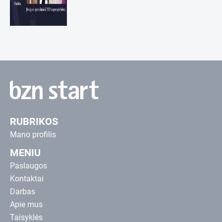
RUBRIKOS
Mano profilis
MENIU
Paslaugos
Kontaktai
Darbas
Apie mus
Taisyklės