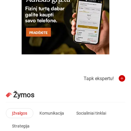
Tapk ekspertu!
Žymos
Įžvalgos
Komunikacija
Socialiniai tinklai
Strategija