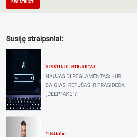
REGISTRUOTI
Susiję straipsniai:
DIRBTINIS INTELEKTAS
NAUJAS DI REGLAMENTAS: KUR
BAIGIASI RETUŠAS IR PRASIDEDA
„DEEPFAKE“?
FINANSAI