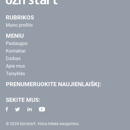
RUBRIKOS
Mano profilis
MENIU
Paslaugos
Kontaktai
Darbas
Apie mus
Taisyklės
PRENUMERUOKITE NAUJIENLAIŠKĮ:
SEKITE MUS:
© 2026 bznstart. Visos teisės saugomos.