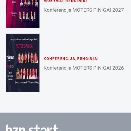
MOKYMAI
,
RENGINIAI
Konferencija MOTERS PINIGAI 2027
KONFERENCIJA
,
RENGINIAI
Konferencija MOTERS PINIGAI 2026