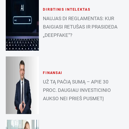
DIRBTINIS INTELEKTAS
NAUJAS DI REGLAMENTAS: KUR
BAIGIASI RETUŠAS IR PRASIDEDA
„DEEPFAKE“?
FINANSAI
UŽ TĄ PAČIĄ SUMĄ – APIE 30
PROC. DAUGIAU INVESTICINIO
AUKSO NEI PRIEŠ PUSMETĮ