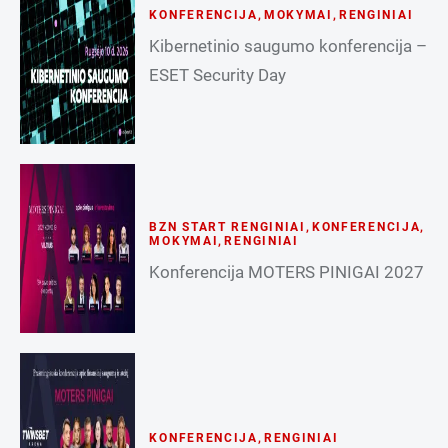
KONFERENCIJA
,
MOKYMAI
,
RENGINIAI
Kibernetinio saugumo konferencija –
ESET Security Day
BZN START RENGINIAI
,
KONFERENCIJA
,
MOKYMAI
,
RENGINIAI
Konferencija MOTERS PINIGAI 2027
KONFERENCIJA
,
RENGINIAI