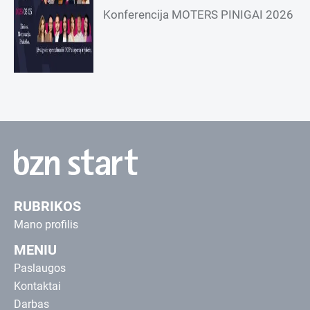
Konferencija MOTERS PINIGAI 2026
RUBRIKOS
Mano profilis
MENIU
Paslaugos
Kontaktai
Darbas