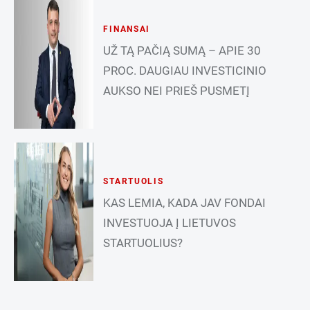
FINANSAI
UŽ TĄ PAČIĄ SUMĄ – APIE 30
PROC. DAUGIAU INVESTICINIO
AUKSO NEI PRIEŠ PUSMETĮ
STARTUOLIS
KAS LEMIA, KADA JAV FONDAI
INVESTUOJA Į LIETUVOS
STARTUOLIUS?