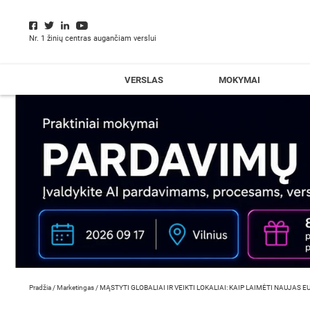
Nr. 1 žinių centras augančiam verslui
VERSLAS
MOKYMAI
Pradžia
/
Marketingas
/
MĄSTYTI GLOBALIAI IR VEIKTI LOKALIAI: KAIP LAIMĖTI NAUJAS