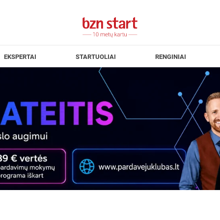
EKSPERTAI
STARTUOLIAI
RENGINIAI