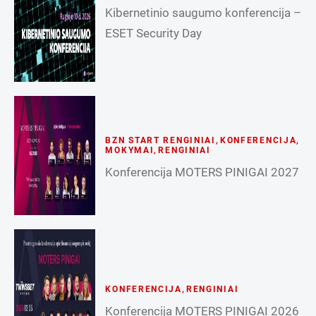
Kibernetinio saugumo konferencija –
ESET Security Day
BZN START RENGINIAI
,
KONFERENCIJA
,
MOKYMAI
,
RENGINIAI
Konferencija MOTERS PINIGAI 2027
KONFERENCIJA
,
RENGINIAI
Konferencija MOTERS PINIGAI 2026