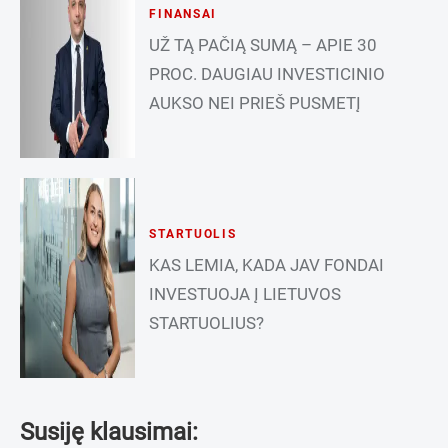
FINANSAI
UŽ TĄ PAČIĄ SUMĄ – APIE 30
PROC. DAUGIAU INVESTICINIO
AUKSO NEI PRIEŠ PUSMETĮ
STARTUOLIS
KAS LEMIA, KADA JAV FONDAI
INVESTUOJA Į LIETUVOS
STARTUOLIUS?
Susiję klausimai: