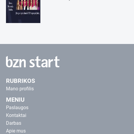
RUBRIKOS
Mano profilis
MENIU
Paslaugos
Kontaktai
Darbas
Apie mus