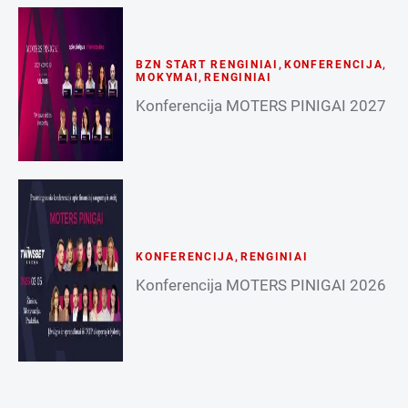
BZN START RENGINIAI
,
KONFERENCIJA
,
MOKYMAI
,
RENGINIAI
Konferencija MOTERS PINIGAI 2027
KONFERENCIJA
,
RENGINIAI
Konferencija MOTERS PINIGAI 2026