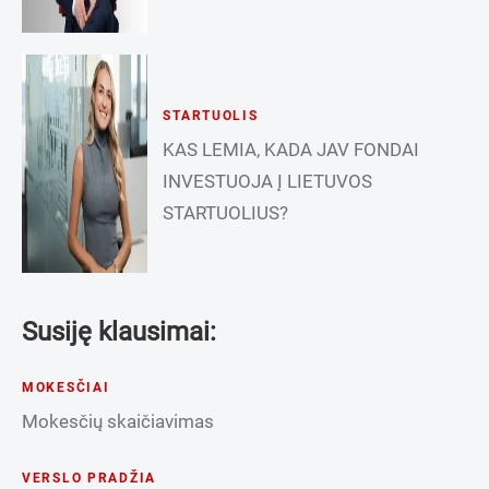
STARTUOLIS
KAS LEMIA, KADA JAV FONDAI
INVESTUOJA Į LIETUVOS
STARTUOLIUS?
Susiję klausimai:
MOKESČIAI
Mokesčių skaičiavimas
VERSLO PRADŽIA