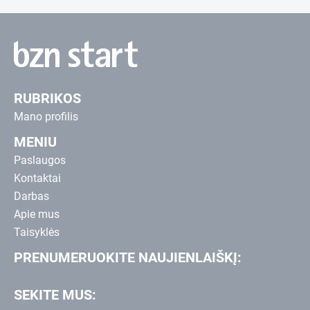
RUBRIKOS
Mano profilis
MENIU
Paslaugos
Kontaktai
Darbas
Apie mus
Taisyklės
PRENUMERUOKITE NAUJIENLAIŠKĮ:
SEKITE MUS: