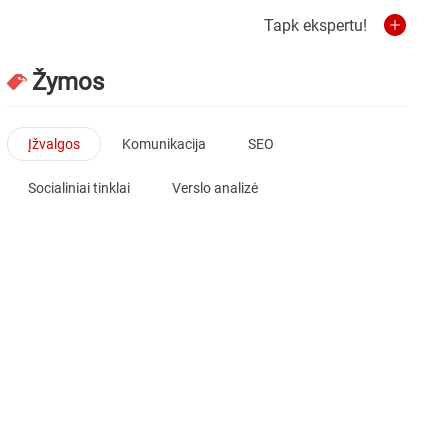
Tapk ekspertu!
Žymos
Įžvalgos
Komunikacija
SEO
Socialiniai tinklai
Verslo analizė