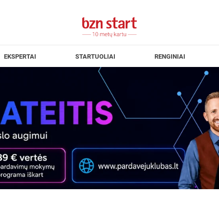
EKSPERTAI
STARTUOLIAI
RENGINIAI