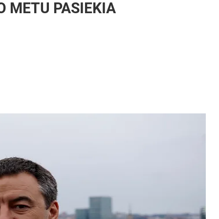
O METU PASIEKIA