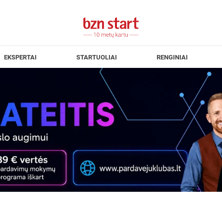
EKSPERTAI
STARTUOLIAI
RENGINIAI