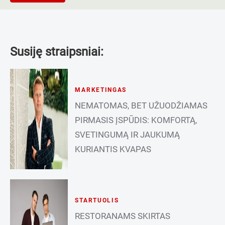
Susiję straipsniai:
MARKETINGAS
NEMATOMAS, BET UŽUODŽIAMAS
PIRMASIS ĮSPŪDIS: KOMFORTĄ,
SVETINGUMĄ IR JAUKUMĄ
KURIANTIS KVAPAS
STARTUOLIS
RESTORANAMS SKIRTAS