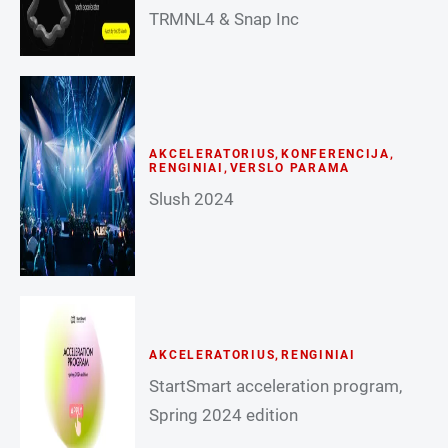
TRMNL4 & Snap Inc
AKCELERATORIUS
,
KONFERENCIJA
,
RENGINIAI
,
VERSLO PARAMA
Slush 2024
AKCELERATORIUS
,
RENGINIAI
StartSmart acceleration program,
Spring 2024 edition