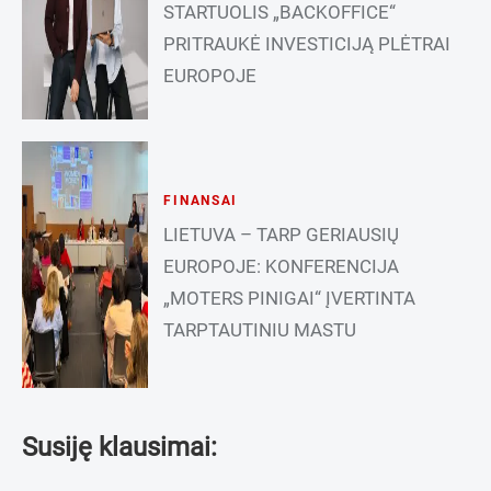
STARTUOLIS „BACKOFFICE“
PRITRAUKĖ INVESTICIJĄ PLĖTRAI
EUROPOJE
FINANSAI
LIETUVA – TARP GERIAUSIŲ
EUROPOJE: KONFERENCIJA
„MOTERS PINIGAI“ ĮVERTINTA
TARPTAUTINIU MASTU
Susiję klausimai: