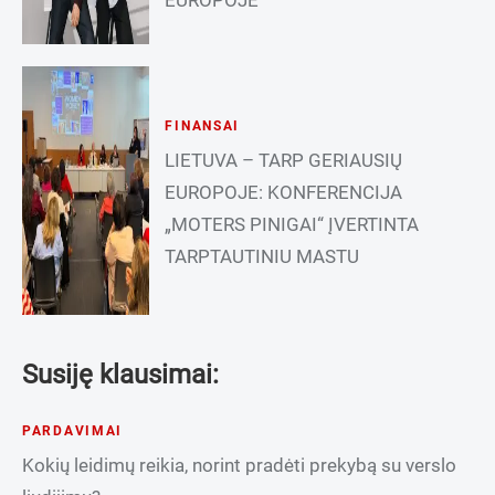
FINANSAI
LIETUVA – TARP GERIAUSIŲ
EUROPOJE: KONFERENCIJA
„MOTERS PINIGAI“ ĮVERTINTA
TARPTAUTINIU MASTU
Susiję klausimai:
PARDAVIMAI
Kokių leidimų reikia, norint pradėti prekybą su verslo