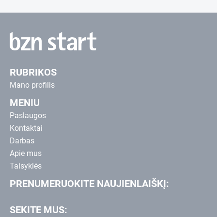
RUBRIKOS
Mano profilis
MENIU
Paslaugos
Kontaktai
Darbas
Apie mus
Taisyklės
PRENUMERUOKITE NAUJIENLAIŠKĮ:
SEKITE MUS: