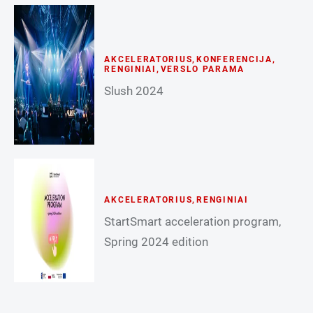
AKCELERATORIUS
,
KONFERENCIJA
,
RENGINIAI
,
VERSLO PARAMA
Slush 2024
AKCELERATORIUS
,
RENGINIAI
StartSmart acceleration program,
Spring 2024 edition