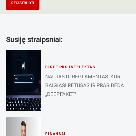
REGISTRUOTI
Susiję straipsniai:
DIRBTINIS INTELEKTAS
NAUJAS DI REGLAMENTAS: KUR
BAIGIASI RETUŠAS IR PRASIDEDA
„DEEPFAKE“?
FINANSAI