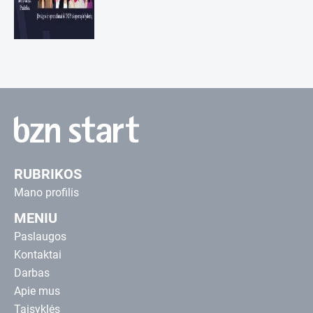
RUBRIKOS
Mano profilis
MENIU
Paslaugos
Kontaktai
Darbas
Apie mus
Taisyklės