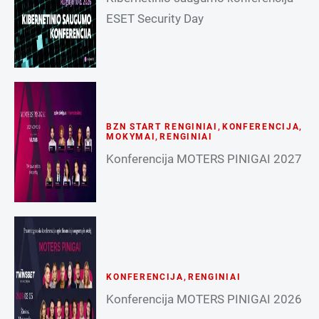
ESET Security Day
BZN START RENGINIAI
,
KONFERENCIJA
,
MOKYMAI
,
RENGINIAI
Konferencija MOTERS PINIGAI 2027
KONFERENCIJA
,
RENGINIAI
Konferencija MOTERS PINIGAI 2026