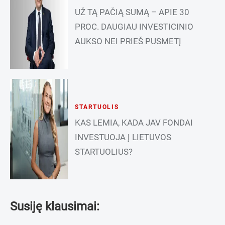
UŽ TĄ PAČIĄ SUMĄ – APIE 30
PROC. DAUGIAU INVESTICINIO
AUKSO NEI PRIEŠ PUSMETĮ
STARTUOLIS
KAS LEMIA, KADA JAV FONDAI
INVESTUOJA Į LIETUVOS
STARTUOLIUS?
Susiję klausimai: