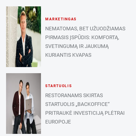
MARKETINGAS
NEMATOMAS, BET UŽUODŽIAMAS
PIRMASIS ĮSPŪDIS: KOMFORTĄ,
SVETINGUMĄ IR JAUKUMĄ
KURIANTIS KVAPAS
STARTUOLIS
RESTORANAMS SKIRTAS
STARTUOLIS „BACKOFFICE“
PRITRAUKĖ INVESTICIJĄ PLĖTRAI
EUROPOJE