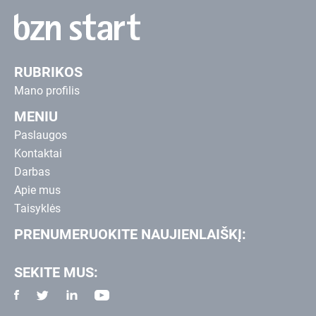
RUBRIKOS
Mano profilis
MENIU
Paslaugos
Kontaktai
Darbas
Apie mus
Taisyklės
PRENUMERUOKITE NAUJIENLAIŠKĮ:
SEKITE MUS: