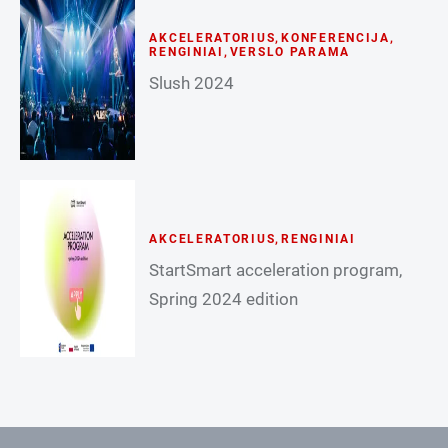
AKCELERATORIUS
,
KONFERENCIJA
,
RENGINIAI
,
VERSLO PARAMA
Slush 2024
AKCELERATORIUS
,
RENGINIAI
StartSmart acceleration program,
Spring 2024 edition