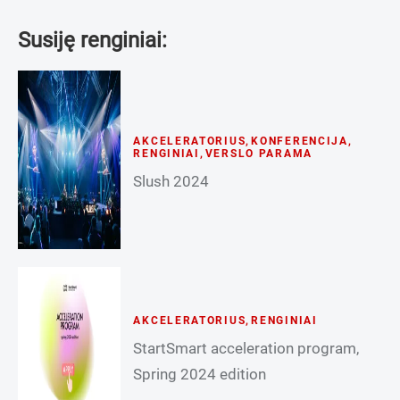
Susiję renginiai:
AKCELERATORIUS
,
KONFERENCIJA
,
RENGINIAI
,
VERSLO PARAMA
Slush 2024
AKCELERATORIUS
,
RENGINIAI
StartSmart acceleration program,
Spring 2024 edition