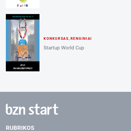
KONKURSAS
,
RENGINIAI
Startup World Cup
RUBRIKOS