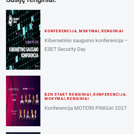
KONFERENCIJA
,
MOKYMAI
,
RENGINIAI
Kibernetinio saugumo konferencija –
ESET Security Day
BZN START RENGINIAI
,
KONFERENCIJA
,
MOKYMAI
,
RENGINIAI
Konferencija MOTERS PINIGAI 2027