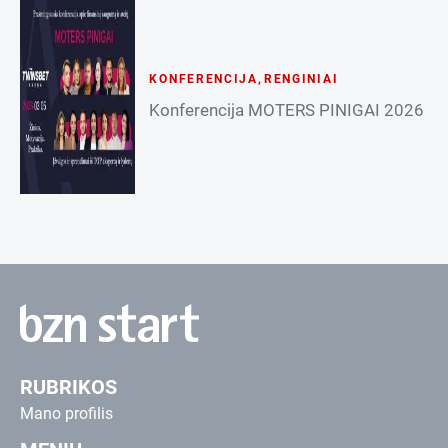
KONFERENCIJA
,
RENGINIAI
Konferencija MOTERS PINIGAI 2026
RUBRIKOS
Mano profilis