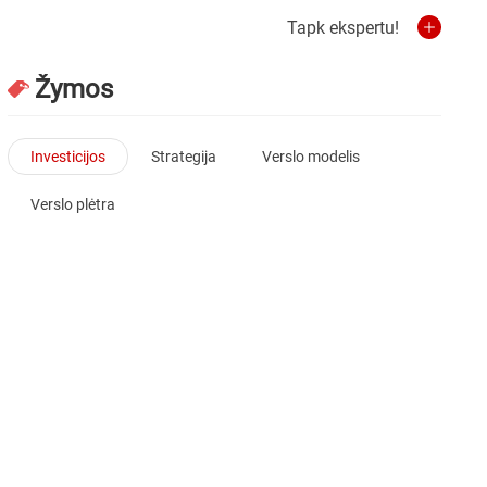
Tapk ekspertu!
Žymos
Investicijos
Strategija
Verslo modelis
Verslo plėtra