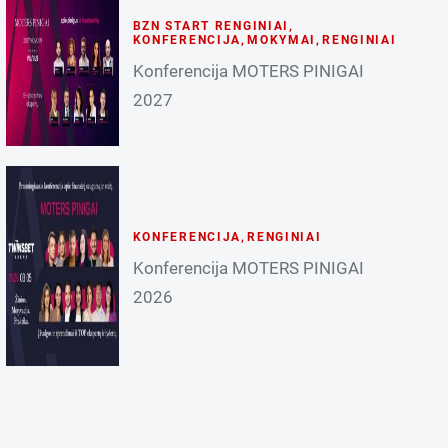
BZN START RENGINIAI
,
KONFERENCIJA
,
MOKYMAI
,
RENGINIAI
Konferencija MOTERS PINIGAI
2027
KONFERENCIJA
,
RENGINIAI
Konferencija MOTERS PINIGAI
2026