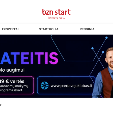
EKSPERTAI
STARTUOLIAI
RENGINIAI
ce”