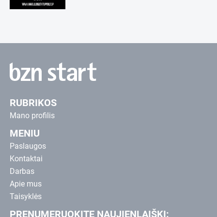
RUBRIKOS
Mano profilis
MENIU
Paslaugos
Kontaktai
Darbas
Apie mus
Taisyklės
PRENUMERUOKITE NAUJIENLAIŠKĮ: