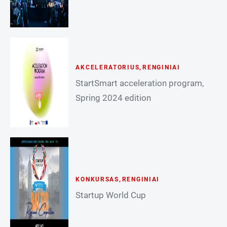
AKCELERATORIUS
,
RENGINIAI
StartSmart acceleration program,
Spring 2024 edition
KONKURSAS
,
RENGINIAI
Startup World Cup