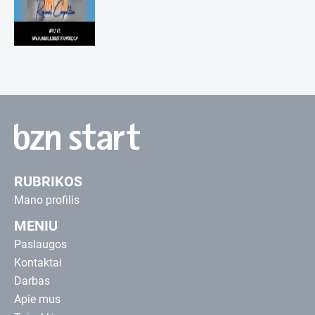
RUBRIKOS
Mano profilis
MENIU
Paslaugos
Kontaktai
Darbas
Apie mus