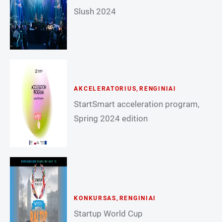
Slush 2024
AKCELERATORIUS
,
RENGINIAI
StartSmart acceleration program,
Spring 2024 edition
KONKURSAS
,
RENGINIAI
Startup World Cup