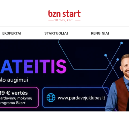
EKSPERTAI
STARTUOLIAI
RENGINIAI