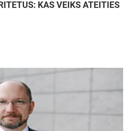
ITETUS: KAS VEIKS ATEITIES