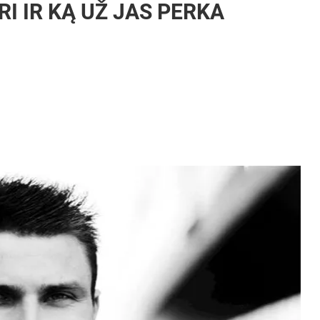
I IR KĄ UŽ JAS PERKA