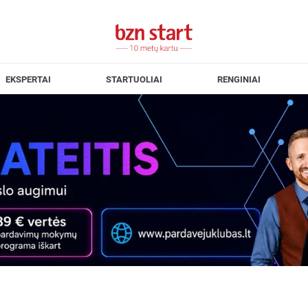
EKSPERTAI
STARTUOLIAI
RENGINIAI