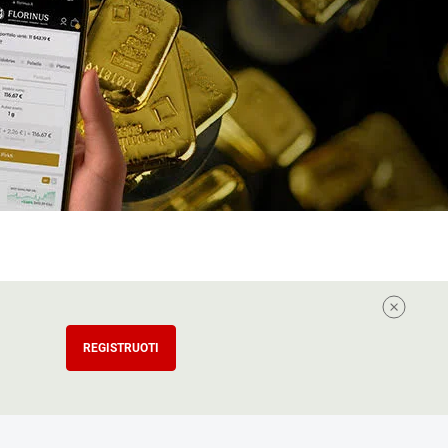
REGISTRUOTI