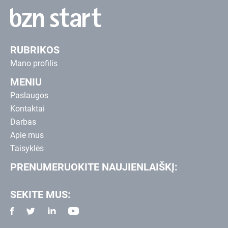
RUBRIKOS
Mano profilis
MENIU
Paslaugos
Kontaktai
Darbas
Apie mus
Taisyklės
PRENUMERUOKITE NAUJIENLAIŠKĮ:
SEKITE MUS: