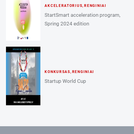
AKCELERATORIUS
,
RENGINIAI
StartSmart acceleration program,
Spring 2024 edition
KONKURSAS
,
RENGINIAI
Startup World Cup