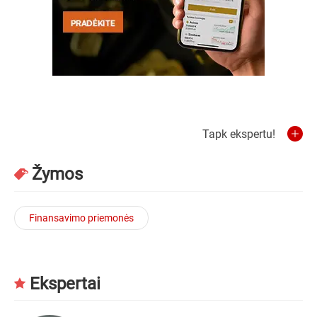
Tapk ekspertu!
Žymos
Finansavimo priemonės
Ekspertai