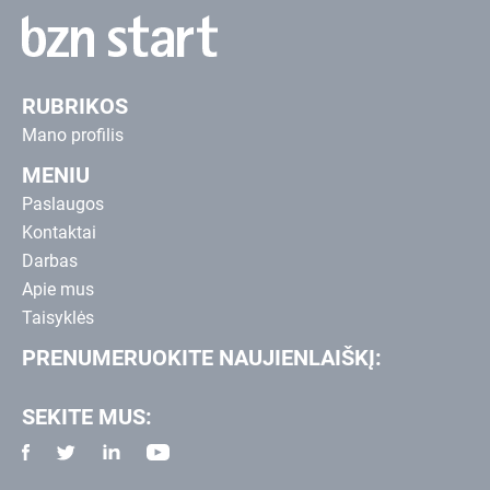
RUBRIKOS
Mano profilis
MENIU
Paslaugos
Kontaktai
Darbas
Apie mus
Taisyklės
PRENUMERUOKITE NAUJIENLAIŠKĮ:
SEKITE MUS: