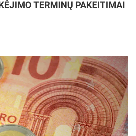
ĖJIMO TERMINŲ PAKEITIMAI