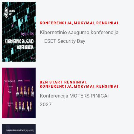
KONFERENCIJA
,
MOKYMAI
,
RENGINIAI
Kibernetinio saugumo konferencija
– ESET Security Day
BZN START RENGINIAI
,
KONFERENCIJA
,
MOKYMAI
,
RENGINIAI
Konferencija MOTERS PINIGAI
2027