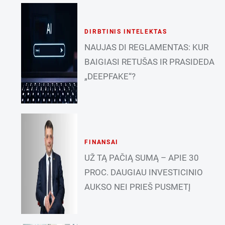
DIRBTINIS INTELEKTAS
NAUJAS DI REGLAMENTAS: KUR
BAIGIASI RETUŠAS IR PRASIDEDA
„DEEPFAKE“?
FINANSAI
UŽ TĄ PAČIĄ SUMĄ – APIE 30
PROC. DAUGIAU INVESTICINIO
AUKSO NEI PRIEŠ PUSMETĮ