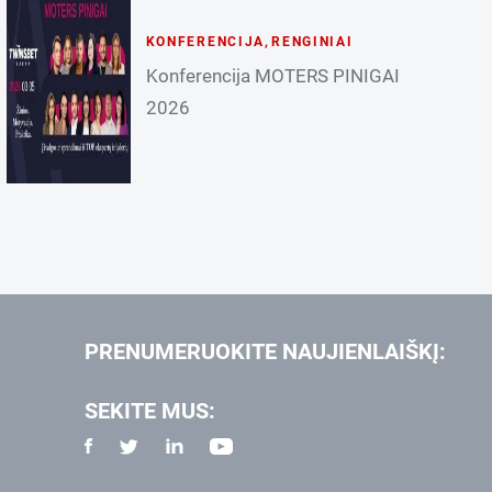
KONFERENCIJA
,
RENGINIAI
Konferencija MOTERS PINIGAI
2026
PRENUMERUOKITE NAUJIENLAIŠKĮ:
SEKITE MUS: