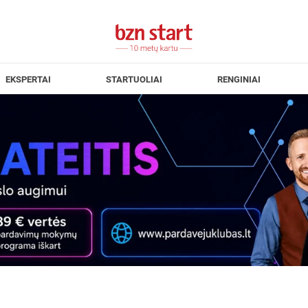
EKSPERTAI
STARTUOLIAI
RENGINIAI