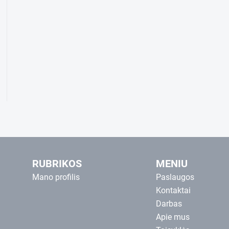
RUBRIKOS
MENIU
Mano profilis
Paslaugos
Kontaktai
Darbas
Apie mus