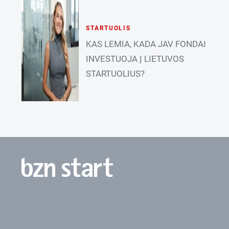
STARTUOLIS
KAS LEMIA, KADA JAV FONDAI
INVESTUOJA Į LIETUVOS
STARTUOLIUS?