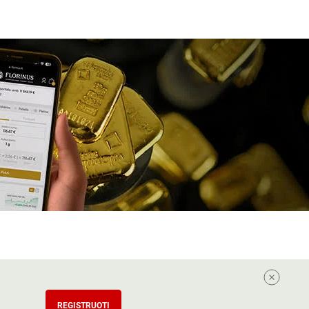
REGISTRUOTI