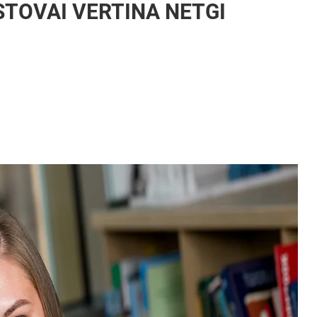
STOVAI VERTINA NETGI