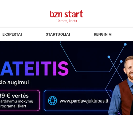
EKSPERTAI
STARTUOLIAI
RENGINIAI