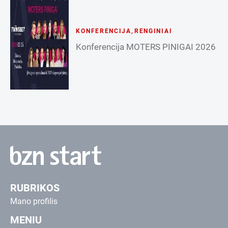
KONFERENCIJA
,
RENGINIAI
Konferencija MOTERS PINIGAI 2026
RUBRIKOS
Mano profilis
MENIU