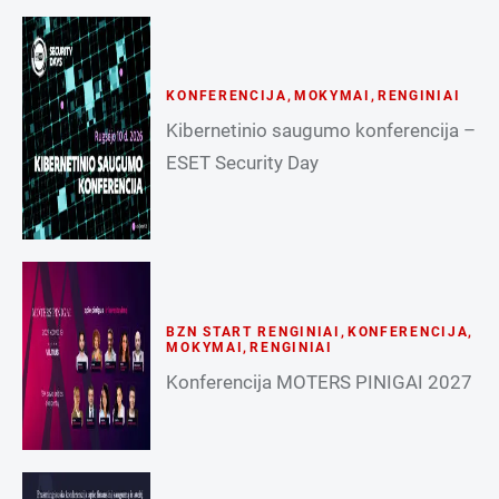
KONFERENCIJA
,
MOKYMAI
,
RENGINIAI
Kibernetinio saugumo konferencija –
ESET Security Day
BZN START RENGINIAI
,
KONFERENCIJA
,
MOKYMAI
,
RENGINIAI
Konferencija MOTERS PINIGAI 2027