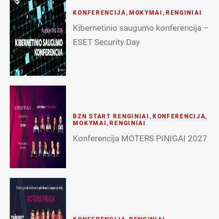
KONFERENCIJA
,
MOKYMAI
,
RENGINIAI
Kibernetinio saugumo konferencija –
ESET Security Day
BZN START RENGINIAI
,
KONFERENCIJA
,
MOKYMAI
,
RENGINIAI
Konferencija MOTERS PINIGAI 2027