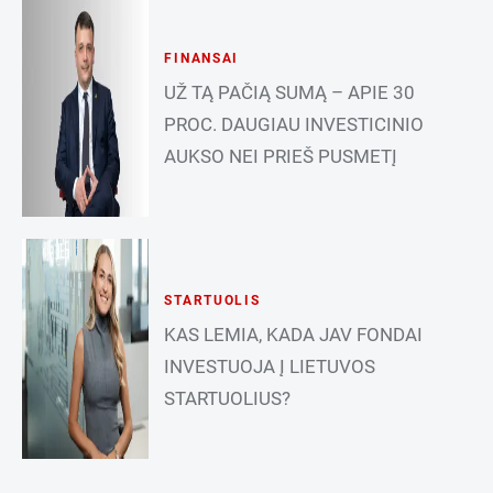
FINANSAI
UŽ TĄ PAČIĄ SUMĄ – APIE 30
PROC. DAUGIAU INVESTICINIO
AUKSO NEI PRIEŠ PUSMETĮ
STARTUOLIS
KAS LEMIA, KADA JAV FONDAI
INVESTUOJA Į LIETUVOS
STARTUOLIUS?