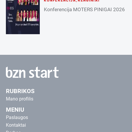
KONFERENCIJA
,
RENGINIAI
Konferencija MOTERS PINIGAI 2026
RUBRIKOS
Mano profilis
MENIU
Paslaugos
Kontaktai