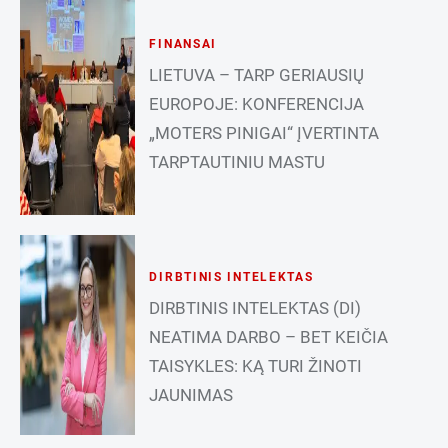
FINANSAI
LIETUVA – TARP GERIAUSIŲ
EUROPOJE: KONFERENCIJA
„MOTERS PINIGAI“ ĮVERTINTA
TARPTAUTINIU MASTU
DIRBTINIS INTELEKTAS
DIRBTINIS INTELEKTAS (DI)
NEATIMA DARBO – BET KEIČIA
TAISYKLES: KĄ TURI ŽINOTI
JAUNIMAS