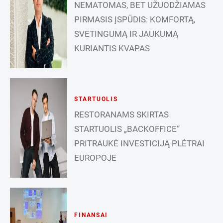
NEMATOMAS, BET UŽUODŽIAMAS
PIRMASIS ĮSPŪDIS: KOMFORTĄ,
SVETINGUMĄ IR JAUKUMĄ
KURIANTIS KVAPAS
STARTUOLIS
RESTORANAMS SKIRTAS
STARTUOLIS „BACKOFFICE“
PRITRAUKĖ INVESTICIJĄ PLĖTRAI
EUROPOJE
FINANSAI