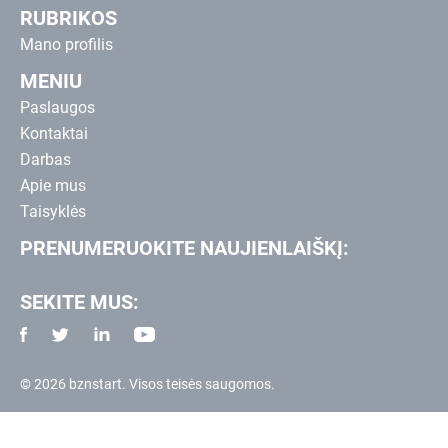
RUBRIKOS
Mano profilis
MENIU
Paslaugos
Kontaktai
Darbas
Apie mus
Taisyklės
PRENUMERUOKITE NAUJIENLAIŠKĮ:
SEKITE MUS:
© 2026 bznstart. Visos teisės saugomos.