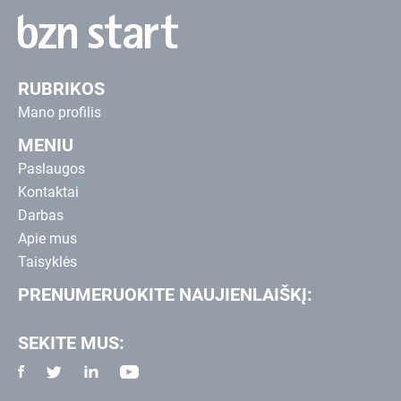
RUBRIKOS
Mano profilis
MENIU
Paslaugos
Kontaktai
Darbas
Apie mus
Taisyklės
PRENUMERUOKITE NAUJIENLAIŠKĮ:
SEKITE MUS: