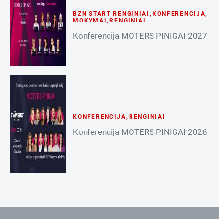
BZN START RENGINIAI
,
KONFERENCIJA
,
MOKYMAI
,
RENGINIAI
Konferencija MOTERS PINIGAI 2027
KONFERENCIJA
,
RENGINIAI
Konferencija MOTERS PINIGAI 2026