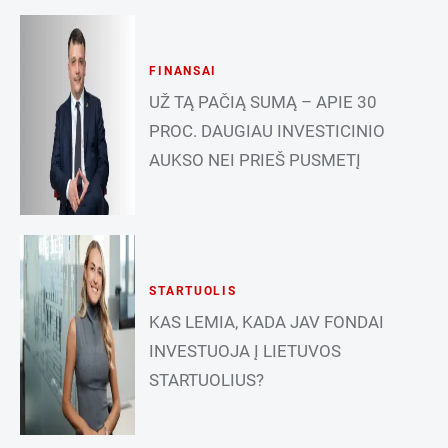
FINANSAI
UŽ TĄ PAČIĄ SUMĄ – APIE 30
PROC. DAUGIAU INVESTICINIO
AUKSO NEI PRIEŠ PUSMETĮ
STARTUOLIS
KAS LEMIA, KADA JAV FONDAI
INVESTUOJA Į LIETUVOS
STARTUOLIUS?