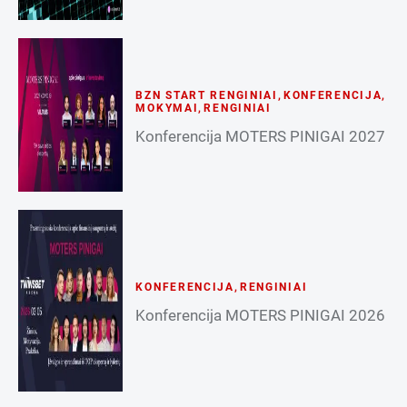
BZN START RENGINIAI
,
KONFERENCIJA
,
MOKYMAI
,
RENGINIAI
Konferencija MOTERS PINIGAI 2027
KONFERENCIJA
,
RENGINIAI
Konferencija MOTERS PINIGAI 2026