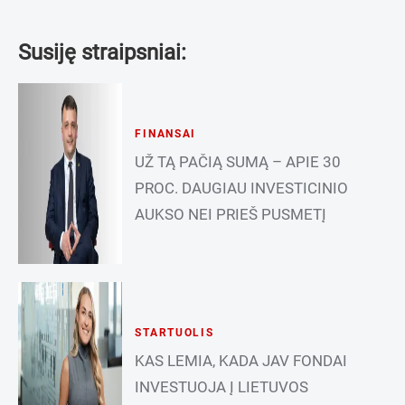
Susiję straipsniai:
FINANSAI
UŽ TĄ PAČIĄ SUMĄ – APIE 30
PROC. DAUGIAU INVESTICINIO
AUKSO NEI PRIEŠ PUSMETĮ
STARTUOLIS
KAS LEMIA, KADA JAV FONDAI
INVESTUOJA Į LIETUVOS