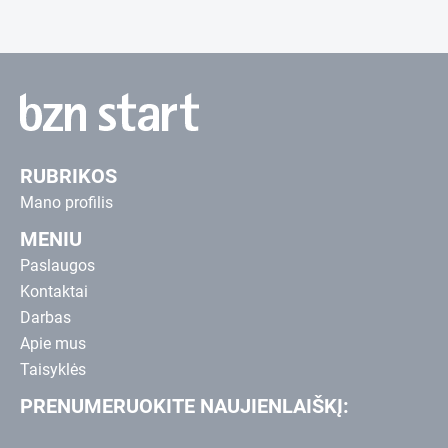
RUBRIKOS
Mano profilis
MENIU
Paslaugos
Kontaktai
Darbas
Apie mus
Taisyklės
PRENUMERUOKITE NAUJIENLAIŠKĮ: