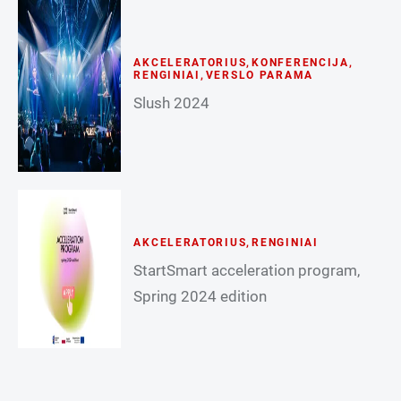
AKCELERATORIUS
,
KONFERENCIJA
,
RENGINIAI
,
VERSLO PARAMA
Slush 2024
AKCELERATORIUS
,
RENGINIAI
StartSmart acceleration program,
Spring 2024 edition