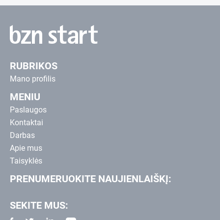
RUBRIKOS
Mano profilis
MENIU
Paslaugos
Kontaktai
Darbas
Apie mus
Taisyklės
PRENUMERUOKITE NAUJIENLAIŠKĮ:
SEKITE MUS: