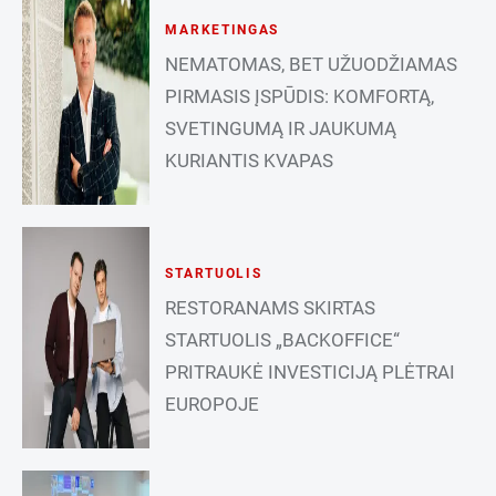
MARKETINGAS
NEMATOMAS, BET UŽUODŽIAMAS
PIRMASIS ĮSPŪDIS: KOMFORTĄ,
SVETINGUMĄ IR JAUKUMĄ
KURIANTIS KVAPAS
STARTUOLIS
RESTORANAMS SKIRTAS
STARTUOLIS „BACKOFFICE“
PRITRAUKĖ INVESTICIJĄ PLĖTRAI
EUROPOJE