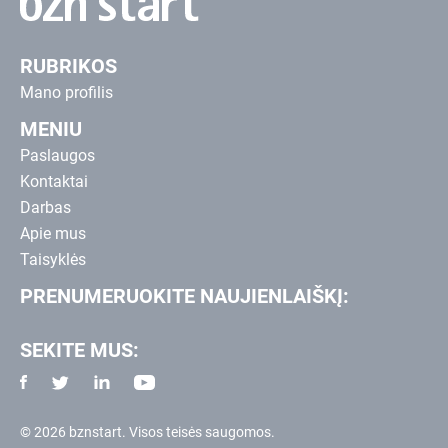
RUBRIKOS
Mano profilis
MENIU
Paslaugos
Kontaktai
Darbas
Apie mus
Taisyklės
PRENUMERUOKITE NAUJIENLAIŠKĮ:
SEKITE MUS:
© 2026 bznstart. Visos teisės saugomos.