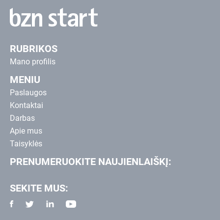
RUBRIKOS
Mano profilis
MENIU
Paslaugos
Kontaktai
Darbas
Apie mus
Taisyklės
PRENUMERUOKITE NAUJIENLAIŠKĮ:
SEKITE MUS: