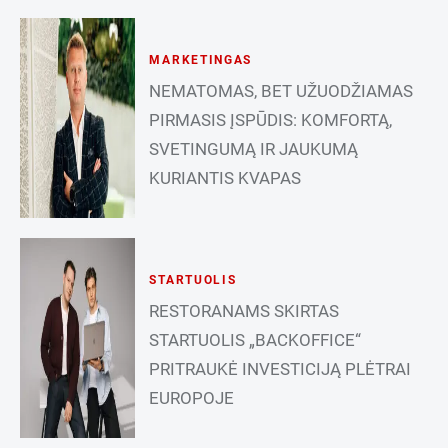
MARKETINGAS
NEMATOMAS, BET UŽUODŽIAMAS
PIRMASIS ĮSPŪDIS: KOMFORTĄ,
SVETINGUMĄ IR JAUKUMĄ
KURIANTIS KVAPAS
STARTUOLIS
RESTORANAMS SKIRTAS
STARTUOLIS „BACKOFFICE“
PRITRAUKĖ INVESTICIJĄ PLĖTRAI
EUROPOJE