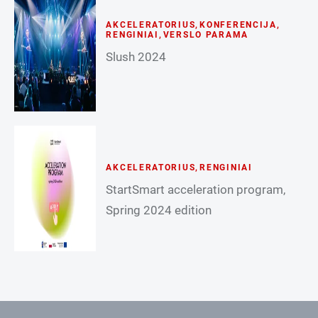
AKCELERATORIUS
,
KONFERENCIJA
,
RENGINIAI
,
VERSLO PARAMA
Slush 2024
AKCELERATORIUS
,
RENGINIAI
StartSmart acceleration program,
Spring 2024 edition