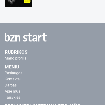
RUBRIKOS
Mano profilis
MENIU
Paslaugos
Kontaktai
Darbas
Apie mus
Taisyklės