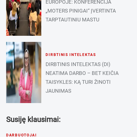
EUROPOJE: KONFERENCIJA
„MOTERS PINIGAI“ ĮVERTINTA
TARPTAUTINIU MASTU
DIRBTINIS INTELEKTAS
DIRBTINIS INTELEKTAS (DI)
NEATIMA DARBO – BET KEIČIA
TAISYKLES: KĄ TURI ŽINOTI
JAUNIMAS
Susiję klausimai:
DARBUOTOJAI