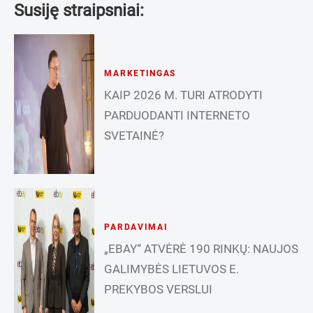
Susiję straipsniai:
MARKETINGAS
KAIP 2026 M. TURI ATRODYTI
PARDUODANTI INTERNETO
SVETAINĖ?
PARDAVIMAI
„EBAY“ ATVĖRĖ 190 RINKŲ: NAUJOS
GALIMYBĖS LIETUVOS E.
PREKYBOS VERSLUI