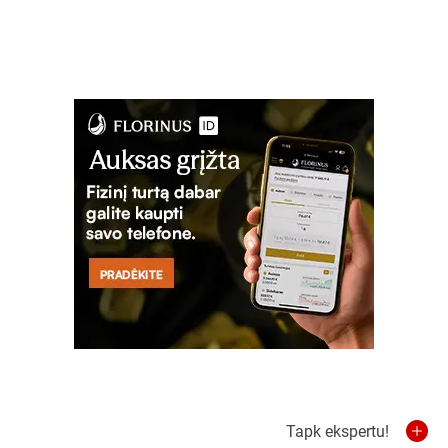
Tapk ekspertu!