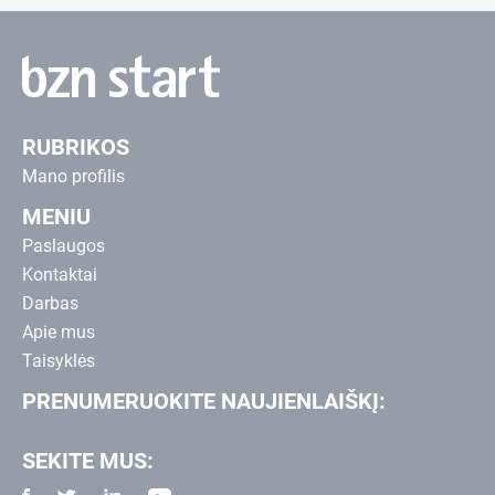
RUBRIKOS
Mano profilis
MENIU
Paslaugos
Kontaktai
Darbas
Apie mus
Taisyklės
PRENUMERUOKITE NAUJIENLAIŠKĮ:
SEKITE MUS: