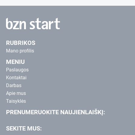
RUBRIKOS
Mano profilis
MENIU
Paslaugos
Kontaktai
Darbas
Apie mus
Taisyklės
PRENUMERUOKITE NAUJIENLAIŠKĮ:
SEKITE MUS: