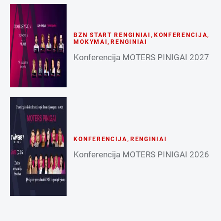
BZN START RENGINIAI
,
KONFERENCIJA
,
MOKYMAI
,
RENGINIAI
Konferencija MOTERS PINIGAI 2027
KONFERENCIJA
,
RENGINIAI
Konferencija MOTERS PINIGAI 2026