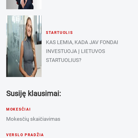
STARTUOLIS
KAS LEMIA, KADA JAV FONDAI
INVESTUOJA Į LIETUVOS
STARTUOLIUS?
Susiję klausimai:
MOKESČIAI
Mokesčių skaičiavimas
VERSLO PRADŽIA