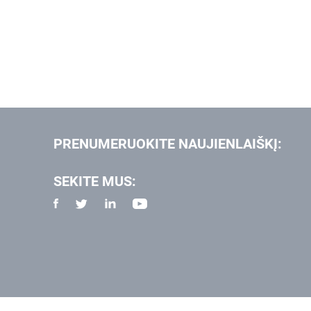
PRENUMERUOKITE NAUJIENLAIŠKĮ:
SEKITE MUS: