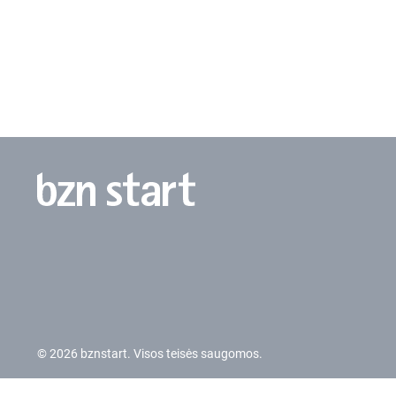
© 2026 bznstart. Visos teisės saugomos.