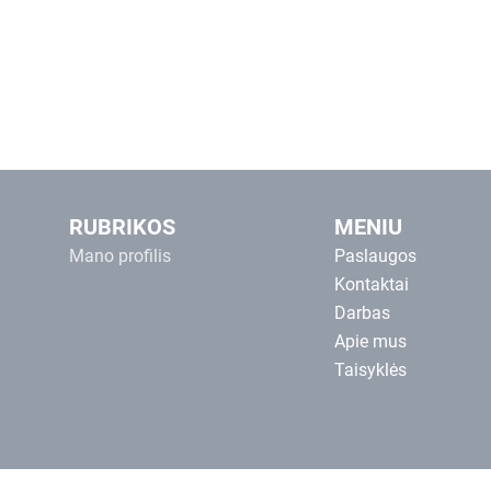
RUBRIKOS
MENIU
Mano profilis
Paslaugos
Kontaktai
Darbas
Apie mus
Taisyklės