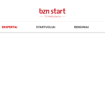
EKSPERTAI
STARTUOLIAI
RENGINIAI