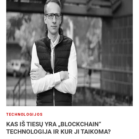
TECHNOLOGIJOS
KAS IŠ TIESŲ YRA „BLOCKCHAIN“
TECHNOLOGIJA IR KUR JI TAIKOMA?