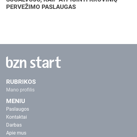
PERVEŽIMO PASLAUGAS
RUBRIKOS
Mano profilis
MENIU
Paslaugos
Kontaktai
Darbas
Apie mus